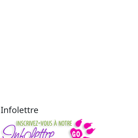
Infolettre