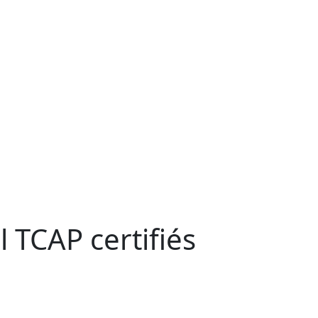
 TCAP certifiés