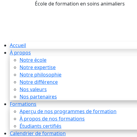
École de formation en soins animaliers
info
Accueil
À propos
Notre école
Notre expertise
Notre philosophie
Notre différence
Nos valeurs
Nos partenaires
Formations
Aperçu de nos programmes de formation
À propos de nos formations
Étudiants certifiés
Calendrier de formation