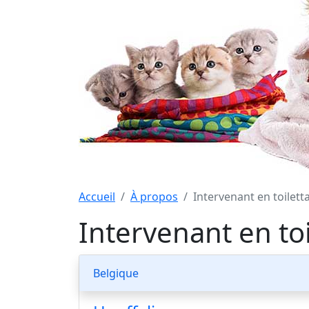
Accueil
À propos
Intervenant en toilet
Intervenant en to
Belgique