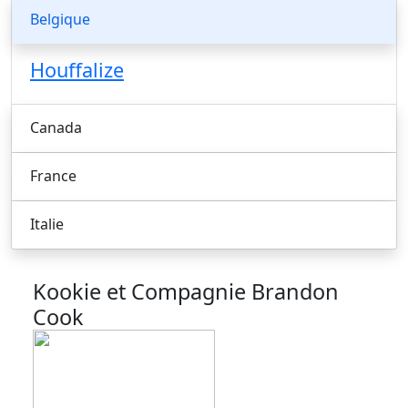
Belgique
Houffalize
Canada
France
Italie
Kookie et Compagnie
Brandon
Cook