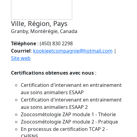
Ville, Région, Pays
Granby, Montérégie, Canada
Téléphone
: (450) 830 2298
Courriel
:
kookieetcompagnie@hotmail.com
|
Site web
Certifications obtenues avec nous
:
Certification d'intervenant en entrainement
aux soins animaliers ESAAP
Certification d'intervenant en entrainement
aux soins animaliers ESAAP 2
Zoocosmétologie ZAP module 1 - Théorie
Zoocosmétologie ZAP module 2 - Pratique
En processus de certification TCAP 2 -
CHIENS