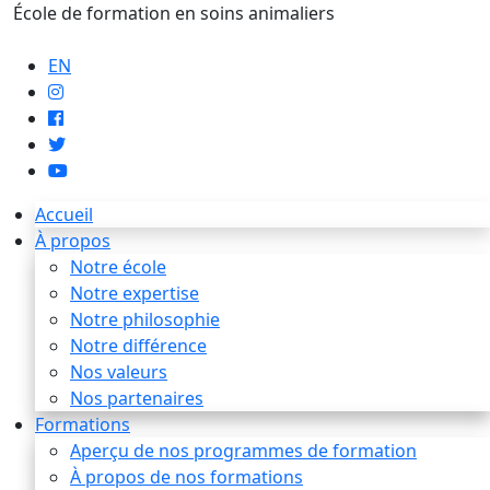
École de formation en soins animaliers
info@artaupoil.com
EN
Accueil
À propos
Notre école
Notre expertise
Notre philosophie
Notre différence
Nos valeurs
Nos partenaires
Formations
Aperçu de nos programmes de formation
À propos de nos formations