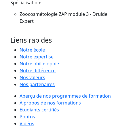
Spécialisations :
Zoocosmétologie ZAP module 3 - Druide
Expert
Liens rapides
Notre école
Notre expertise
Notre philosophie
Notre différence
Nos valeurs
Nos partenaires
Aperçu de nos programmes de formation
À propos de nos formations
Étudiants certifiés
Photos
Vidéos