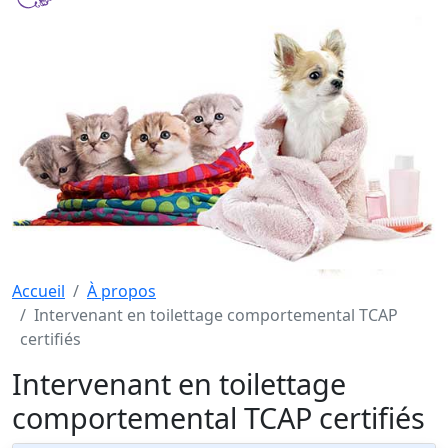
Accueil
À propos
Intervenant en toilettage comportemental TCAP
certifiés
Intervenant en toilettage
comportemental TCAP certifiés