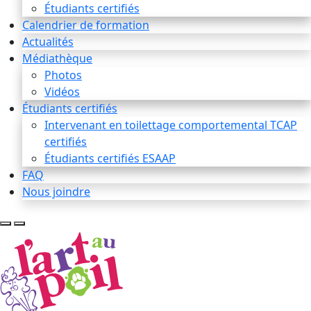
Étudiants certifiés
Calendrier de formation
Actualités
Médiathèque
Photos
Vidéos
Étudiants certifiés
Intervenant en toilettage comportemental TCAP
certifiés
Étudiants certifiés ESAAP
FAQ
Nous joindre