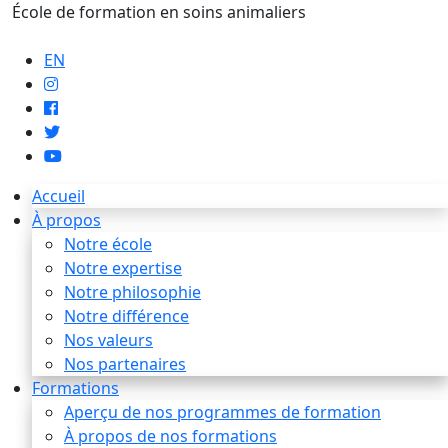
École de formation en soins animaliers
info@artaupoil.com
EN
Accueil
À propos
Notre école
Notre expertise
Notre philosophie
Notre différence
Nos valeurs
Nos partenaires
Formations
Aperçu de nos programmes de formation
À propos de nos formations