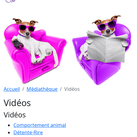
Accueil
Médiathèque
Vidéos
Vidéos
Vidéos
Comportement animal
Détente-Rire