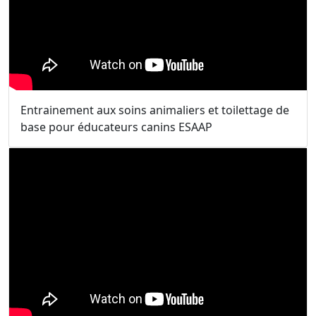
Entrainement aux soins animaliers et toilettage de
base pour éducateurs canins ESAAP