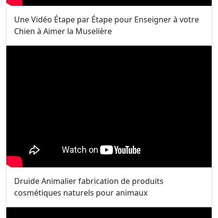
Une Vidéo Étape par Étape pour Enseigner à votre
Chien à Aimer la Muselière
Druide Animalier fabrication de produits
cosmétiques naturels pour animaux