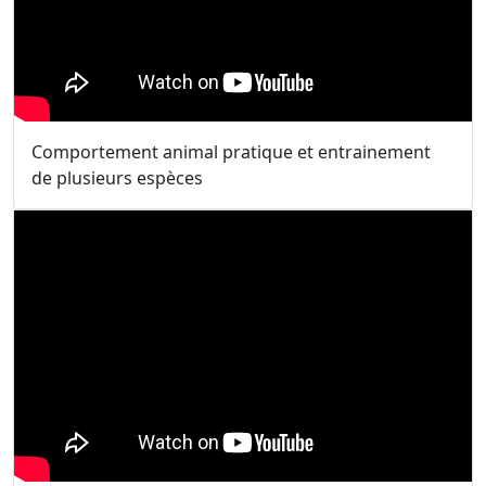
Comportement animal pratique et entrainement
de plusieurs espèces