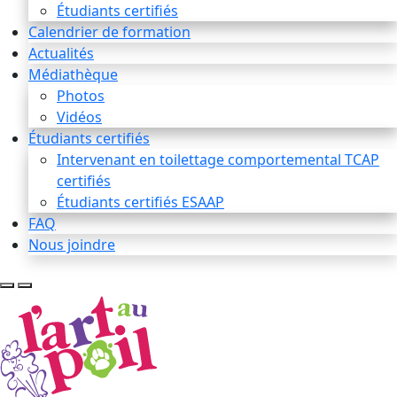
Étudiants certifiés
Calendrier de formation
Actualités
Médiathèque
Photos
Vidéos
Étudiants certifiés
Intervenant en toilettage comportemental TCAP
certifiés
Étudiants certifiés ESAAP
FAQ
Nous joindre