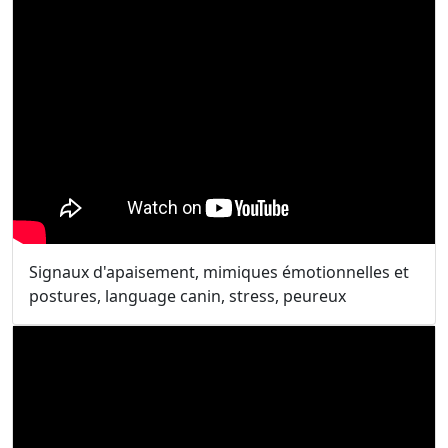
Signaux d'apaisement, mimiques émotionnelles et
postures, language canin, stress, peureux