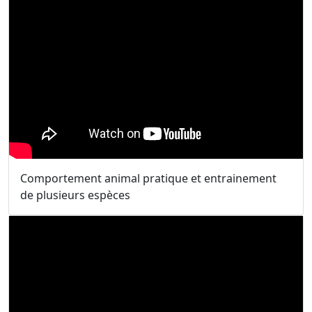
Comportement animal pratique et entrainement
de plusieurs espèces