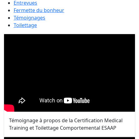
Entrevues
Fermette du bonheur
Témoignages
Toilettage
Témoignage à propos de la Certification Medical
Training et Toilettage Comportemental ESAAP