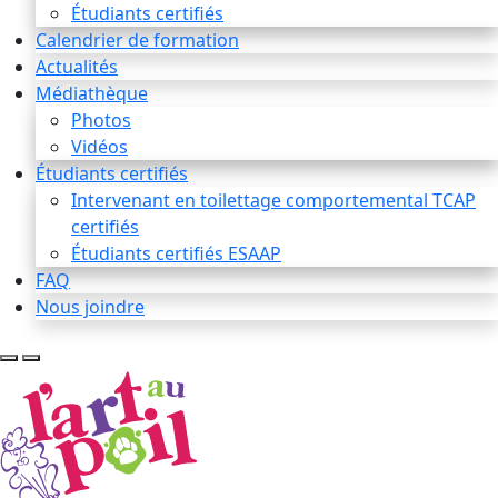
Étudiants certifiés
Calendrier de formation
Actualités
Médiathèque
Photos
Vidéos
Étudiants certifiés
Intervenant en toilettage comportemental TCAP
certifiés
Étudiants certifiés ESAAP
FAQ
Nous joindre