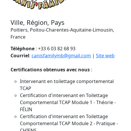
Ville, Région, Pays
Poitiers, Poitou-Charentes-Aquitaine-Limousin,
France
Téléphone
: +33 6 03 82 68 93
Courriel
:
canisfamilymb@gmail.com
|
Site web
Certifications obtenues avec nous
:
Intervenant en toilettage comportemental
TCAP
Certification d'intervenant en Toilettage
Comportemental TCAP Module 1 - Théorie -
FÉLIN
Certification d'intervenant en Toilettage
Comportemental TCAP Module 2 - Pratique -
CHIENS