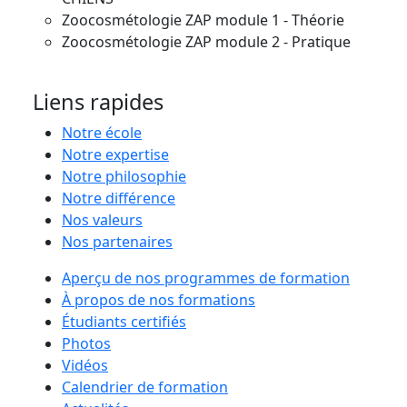
Zoocosmétologie ZAP module 1 - Théorie
Zoocosmétologie ZAP module 2 - Pratique
Liens rapides
Notre école
Notre expertise
Notre philosophie
Notre différence
Nos valeurs
Nos partenaires
Aperçu de nos programmes de formation
À propos de nos formations
Étudiants certifiés
Photos
Vidéos
Calendrier de formation