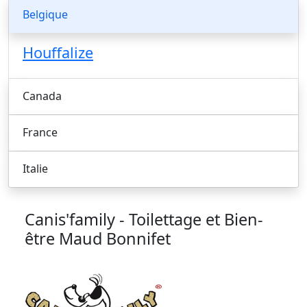
Belgique
Houffalize
Canada
France
Italie
Canis'family - Toilettage et Bien-
être
Maud Bonnifet