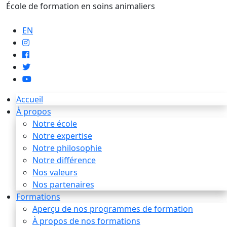
École de formation en soins animaliers
info@artaupoil.com
EN
Accueil
À propos
Notre école
Notre expertise
Notre philosophie
Notre différence
Nos valeurs
Nos partenaires
Formations
Aperçu de nos programmes de formation
À propos de nos formations