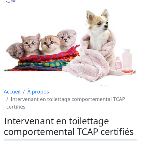
Accueil
À propos
Intervenant en toilettage comportemental TCAP
certifiés
Intervenant en toilettage
comportemental TCAP certifiés