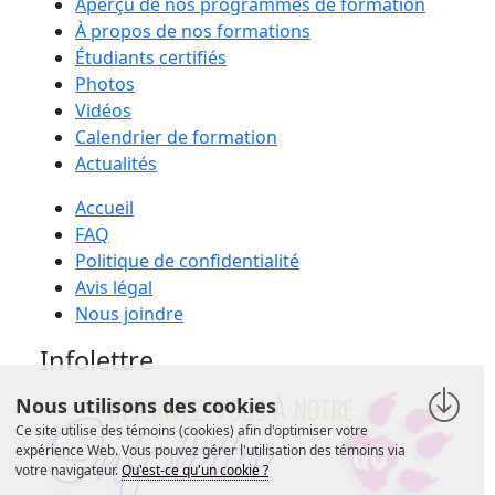
Aperçu de nos programmes de formation
À propos de nos formations
Étudiants certifiés
Photos
Vidéos
Calendrier de formation
Actualités
Accueil
FAQ
Politique de confidentialité
Avis légal
Nous joindre
Infolettre
Nous utilisons des cookies
Ce site utilise des témoins (cookies) afin d'optimiser votre
expérience Web. Vous pouvez gérer l'utilisation des témoins via
votre navigateur.
Qu'est-ce qu'un cookie ?