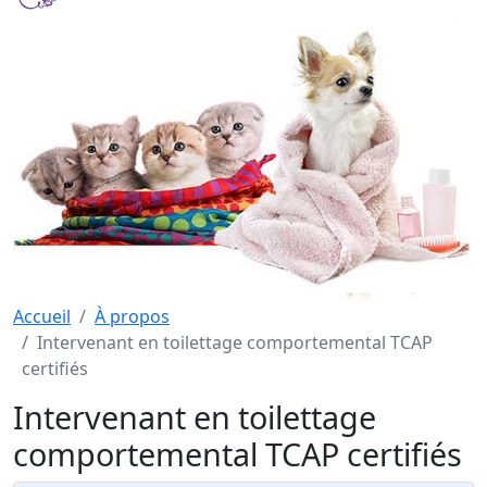
Accueil
À propos
Intervenant en toilettage comportemental TCAP
certifiés
Intervenant en toilettage
comportemental TCAP certifiés