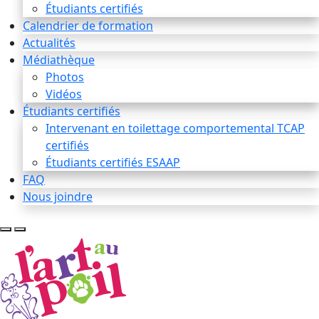
Étudiants certifiés
Calendrier de formation
Actualités
Médiathèque
Photos
Vidéos
Étudiants certifiés
Intervenant en toilettage comportemental TCAP
certifiés
Étudiants certifiés ESAAP
FAQ
Nous joindre