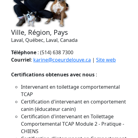
Ville, Région, Pays
Laval, Québec, Laval, Canada
Téléphone
: (514) 638 7300
Courriel
:
karine@coeurdelouve.ca
|
Site web
Certifications obtenues avec nous
:
Intervenant en toilettage comportemental
TCAP
Certification d'intervenant en comportement
canin (éducateur canin)
Certification d'intervenant en Toilettage
Comportemental TCAP Module 2 - Pratique -
CHIENS