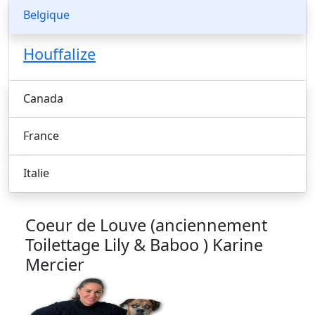
Belgique
Houffalize
Canada
France
Italie
Coeur de Louve (anciennement
Toilettage Lily & Baboo )
Karine
Mercier