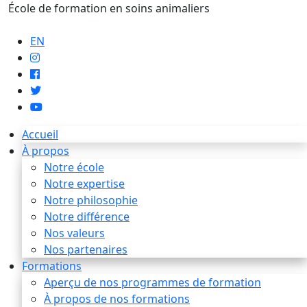
École de formation en soins animaliers
info@artaupoil.com
EN
Accueil
À propos
Notre école
Notre expertise
Notre philosophie
Notre différence
Nos valeurs
Nos partenaires
Formations
Aperçu de nos programmes de formation
À propos de nos formations