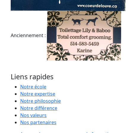
Anciennement :
Liens rapides
Notre école
Notre expertise
Notre philosophie
Notre différence
Nos valeurs
Nos partenaires