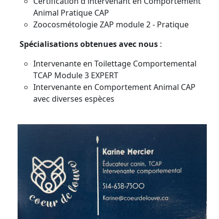
Certification d'intervenant en Comportement
Animal Pratique CAP
Zoocosmétologie ZAP module 2 - Pratique
Spécialisations obtenues avec nous
:
Intervenante en Toilettage Comportemental
TCAP Module 3 EXPERT
Intervenante en Comportement Animal CAP
avec diverses espèces