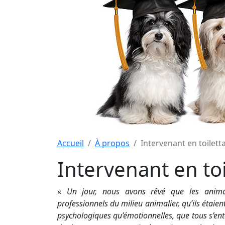
Accueil
À propos
Intervenant en toilet
Intervenant en to
«
Un jour, nous avons rêvé que les animau
professionnels du milieu animalier, qu’ils étaien
psychologiques qu’émotionnelles, que tous s’enten