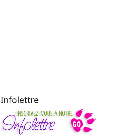
Infolettre