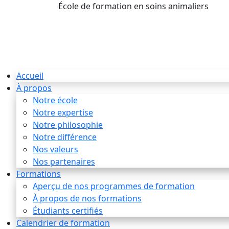
École de formation en soins animaliers
info
Accueil
À propos
Notre école
Notre expertise
Notre philosophie
Notre différence
Nos valeurs
Nos partenaires
Formations
Aperçu de nos programmes de formation
À propos de nos formations
Étudiants certifiés
Calendrier de formation