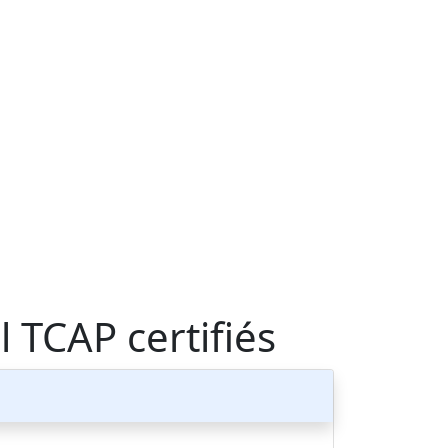
 TCAP certifiés