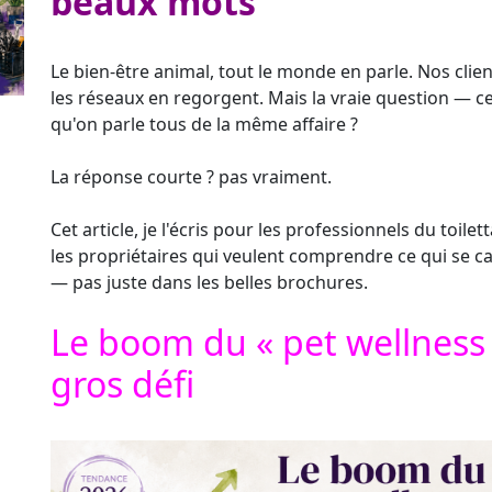
beaux mots
Le bien-être animal, tout le monde en parle. Nos clien
les réseaux en regorgent. Mais la vraie question — ce
qu'on parle tous de la même affaire ?
La réponse courte ? pas vraiment.
Cet article, je l'écris pour les professionnels du toile
les propriétaires qui veulent comprendre ce qui se ca
— pas juste dans les belles brochures.
Le boom du « pet wellness 
gros défi