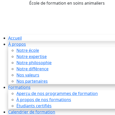
École de formation en soins animaliers
info
Accueil
À propos
Notre école
Notre expertise
Notre philosophie
Notre différence
Nos valeurs
Nos partenaires
Formations
Aperçu de nos programmes de formation
À propos de nos formations
Étudiants certifiés
Calendrier de formation