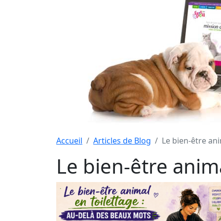
Accueil
Articles de Blog
Le bien-être an
Le bien-être anim