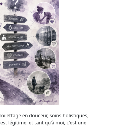
 Toilettage en douceur, soins holistiques,
st légitime, et tant qu'à moi, c'est une