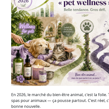
En 2026, le marché du bien-être animal, c'est la folie.
spas pour animaux — ça pousse partout. C'est réel, c'e
bonne nouvelle.