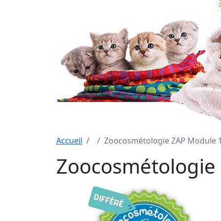
Accueil
Zoocosmétologie ZAP Module 1
Zoocosmétologie 