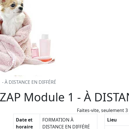
 - À DISTANCE EN DIFFÉRÉ
ZAP Module 1 - À DIST
Faites-vite, seulement
3
Date et
FORMATION À
Lieu
horaire
DISTANCE EN DIFFÉRÉ