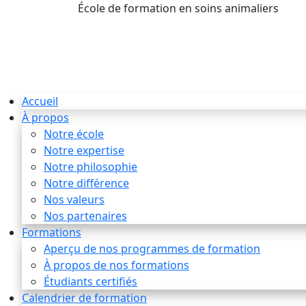
École de formation en soins animaliers
info
Accueil
À propos
Notre école
Notre expertise
Notre philosophie
Notre différence
Nos valeurs
Nos partenaires
Formations
Aperçu de nos programmes de formation
À propos de nos formations
Étudiants certifiés
Calendrier de formation