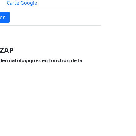
Carte Google
ion
 ZAP
dermatologiques en fonction de la