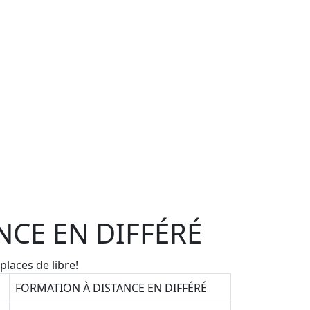
ANCE EN DIFFÉRÉ
places de libre!
FORMATION À DISTANCE EN DIFFÉRÉ