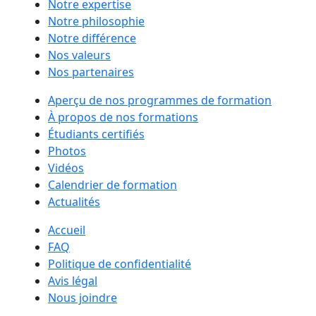
Notre expertise
Notre philosophie
Notre différence
Nos valeurs
Nos partenaires
Aperçu de nos programmes de formation
À propos de nos formations
Étudiants certifiés
Photos
Vidéos
Calendrier de formation
Actualités
Accueil
FAQ
Politique de confidentialité
Avis légal
Nous joindre