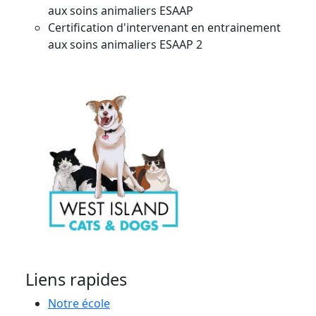
aux soins animaliers ESAAP
Certification d'intervenant en entrainement
aux soins animaliers ESAAP 2
Liens rapides
Notre école