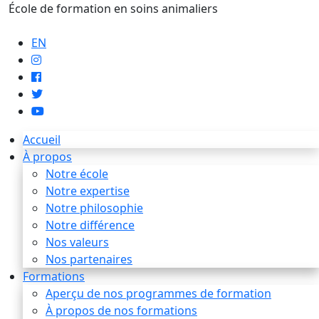
École de formation en soins animaliers
info@artaupoil.com
EN
Accueil
À propos
Notre école
Notre expertise
Notre philosophie
Notre différence
Nos valeurs
Nos partenaires
Formations
Aperçu de nos programmes de formation
À propos de nos formations