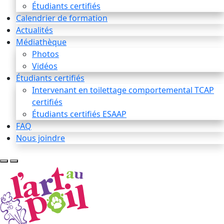
Étudiants certifiés
Calendrier de formation
Actualités
Médiathèque
Photos
Vidéos
Étudiants certifiés
Intervenant en toilettage comportemental TCAP
certifiés
Étudiants certifiés ESAAP
FAQ
Nous joindre