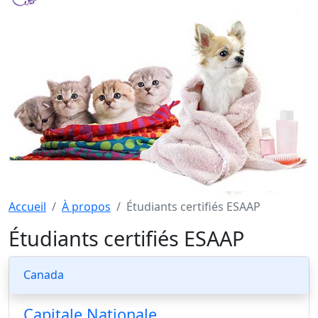
Accueil
À propos
Étudiants certifiés ESAAP
Étudiants certifiés ESAAP
Canada
Capitale Nationale