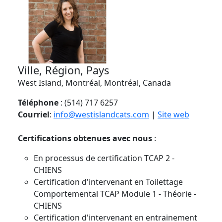
Ville, Région, Pays
West Island, Montréal, Montréal, Canada
Téléphone
: (514) 717 6257
Courriel
:
info@westislandcats.com
|
Site web
Certifications obtenues avec nous
:
En processus de certification TCAP 2 -
CHIENS
Certification d'intervenant en Toilettage
Comportemental TCAP Module 1 - Théorie -
CHIENS
Certification d'intervenant en entrainement