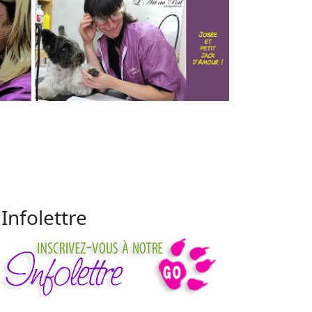
Infolettre