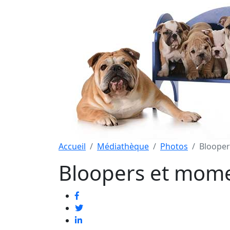
Accueil
Médiathèque
Photos
Blooper
Bloopers et mome