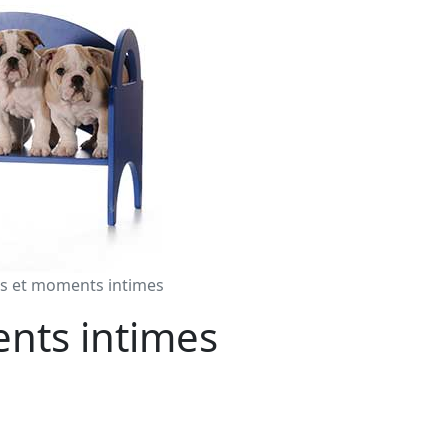
s et moments intimes
nts intimes