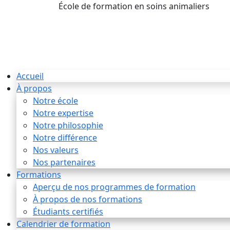
École de formation en soins animaliers
info
Accueil
À propos
Notre école
Notre expertise
Notre philosophie
Notre différence
Nos valeurs
Nos partenaires
Formations
Aperçu de nos programmes de formation
À propos de nos formations
Étudiants certifiés
Calendrier de formation