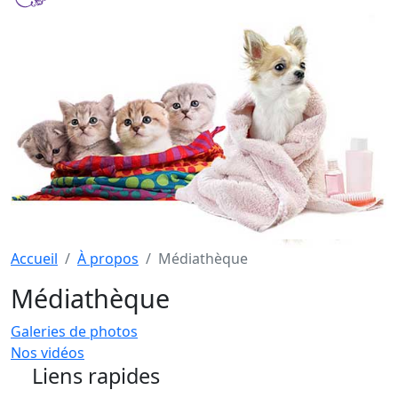
Accueil
À propos
Médiathèque
Médiathèque
Galeries de photos
Nos vidéos
Liens rapides