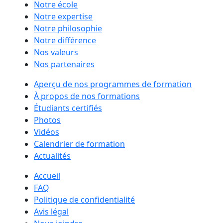
Notre école
Notre expertise
Notre philosophie
Notre différence
Nos valeurs
Nos partenaires
Aperçu de nos programmes de formation
À propos de nos formations
Étudiants certifiés
Photos
Vidéos
Calendrier de formation
Actualités
Accueil
FAQ
Politique de confidentialité
Avis légal