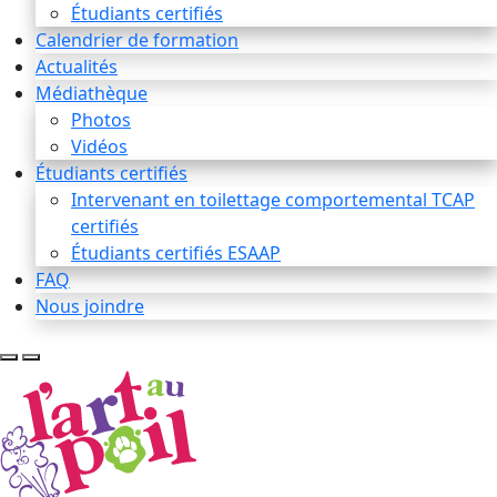
Étudiants certifiés
Calendrier de formation
Actualités
Médiathèque
Photos
Vidéos
Étudiants certifiés
Intervenant en toilettage comportemental TCAP
certifiés
Étudiants certifiés ESAAP
FAQ
Nous joindre