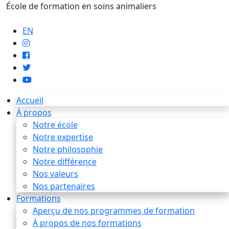
École de formation en soins animaliers
info@artaupoil.com
EN
Accueil
À propos
Notre école
Notre expertise
Notre philosophie
Notre différence
Nos valeurs
Nos partenaires
Formations
Aperçu de nos programmes de formation
À propos de nos formations