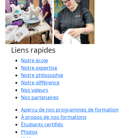
Liens rapides
Notre école
Notre expertise
Notre philosophie
Notre différence
Nos valeurs
Nos partenaires
Aperçu de nos programmes de formation
À propos de nos formations
Étudiants certifiés
Photos