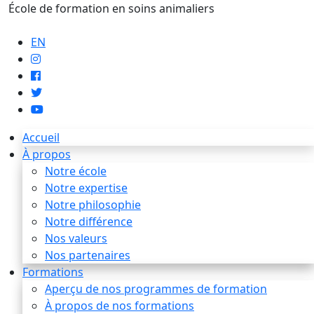
École de formation en soins animaliers
info@artaupoil.com
EN
Accueil
À propos
Notre école
Notre expertise
Notre philosophie
Notre différence
Nos valeurs
Nos partenaires
Formations
Aperçu de nos programmes de formation
À propos de nos formations