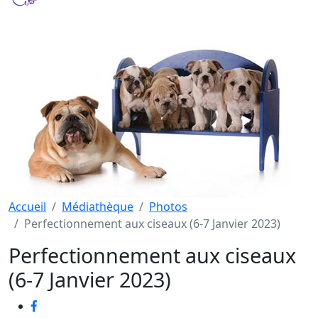
Accueil
Médiathèque
Photos
Perfectionnement aux ciseaux (6-7 Janvier 2023)
Perfectionnement aux ciseaux
(6-7 Janvier 2023)