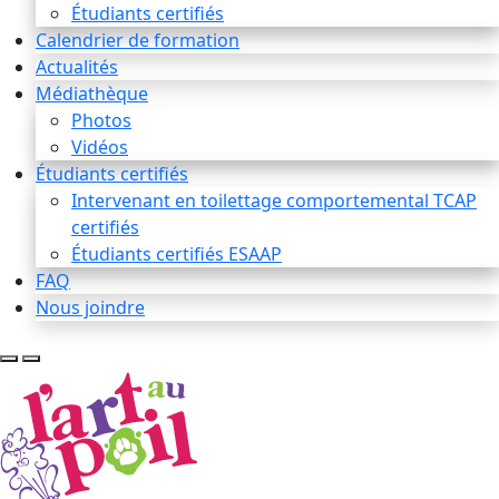
Étudiants certifiés
Calendrier de formation
Actualités
Médiathèque
Photos
Vidéos
Étudiants certifiés
Intervenant en toilettage comportemental TCAP
certifiés
Étudiants certifiés ESAAP
FAQ
Nous joindre