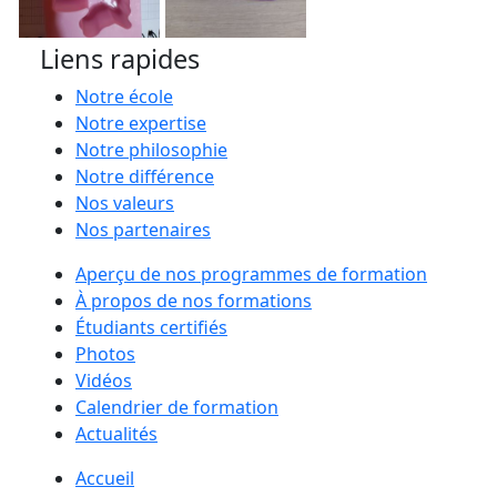
Liens rapides
Notre école
Notre expertise
Notre philosophie
Notre différence
Nos valeurs
Nos partenaires
Aperçu de nos programmes de formation
À propos de nos formations
Étudiants certifiés
Photos
Vidéos
Calendrier de formation
Actualités
Accueil