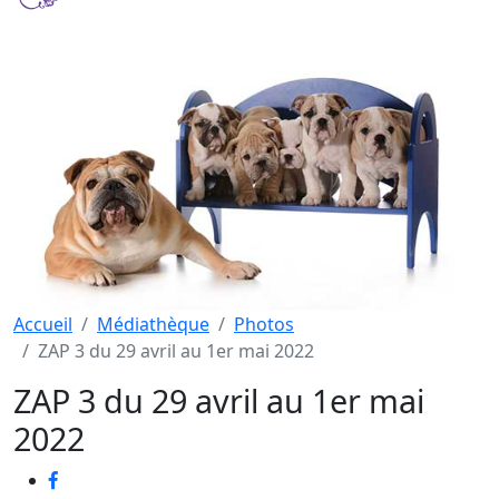
Accueil
Médiathèque
Photos
ZAP 3 du 29 avril au 1er mai 2022
ZAP 3 du 29 avril au 1er mai
2022