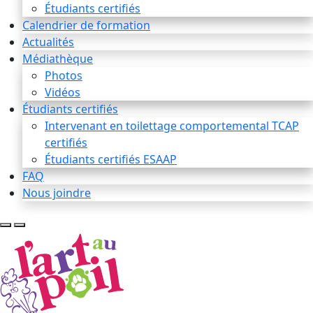
Étudiants certifiés
Calendrier de formation
Actualités
Médiathèque
Photos
Vidéos
Étudiants certifiés
Intervenant en toilettage comportemental TCAP
certifiés
Étudiants certifiés ESAAP
FAQ
Nous joindre