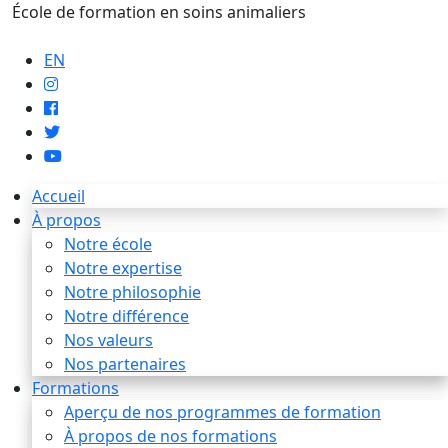
École de formation en soins animaliers
info@artaupoil.com
EN
Accueil
À propos
Notre école
Notre expertise
Notre philosophie
Notre différence
Nos valeurs
Nos partenaires
Formations
Aperçu de nos programmes de formation
À propos de nos formations