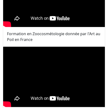
Formation en Zoocosmétologie donnée par l'Art au
Poil en France