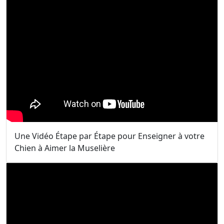
Une Vidéo Étape par Étape pour Enseigner à votre
Chien à Aimer la Muselière