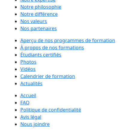
Notre philosophie
Notre différence
Nos valeurs
Nos partenaires
Aperçu de nos programmes de formation
À propos de nos formations
Étudiants certifiés
Photos
Vidéos
Calendrier de formation
Actualités
Accueil
FAQ
Politique de confidentialité
Avis légal
Nous joindre