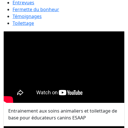
Entrevues
Fermette du bonheur
Témoignages
Toilettage
Entrainement aux soins animaliers et toilettage de
base pour éducateurs canins ESAAP