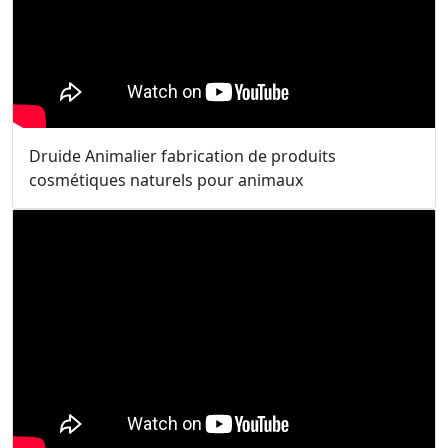
Druide Animalier fabrication de produits
cosmétiques naturels pour animaux