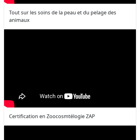
Tout sur les soins de la peau et du pelage des
animaux
Certification en Zoocosmtélogie ZAP