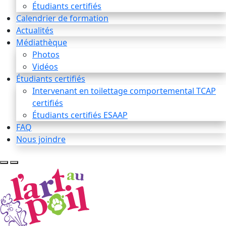
Étudiants certifiés
Calendrier de formation
Actualités
Médiathèque
Photos
Vidéos
Étudiants certifiés
Intervenant en toilettage comportemental TCAP
certifiés
Étudiants certifiés ESAAP
FAQ
Nous joindre