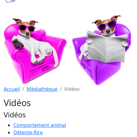
Accueil
Médiathèque
Vidéos
Vidéos
Vidéos
Comportement animal
Détente-Rire