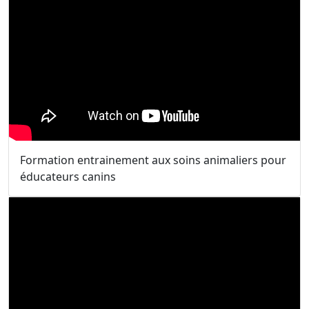
Formation entrainement aux soins animaliers pour
éducateurs canins