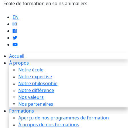
École de formation en soins animaliers
info@artaupoil.com
EN
Accueil
À propos
Notre école
Notre expertise
Notre philosophie
Notre différence
Nos valeurs
Nos partenaires
Formations
Aperçu de nos programmes de formation
À propos de nos formations