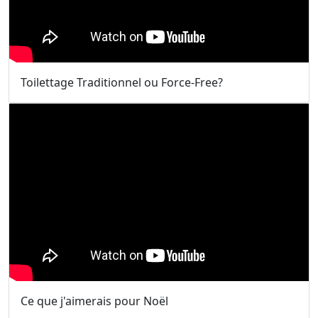
Toilettage Traditionnel ou Force-Free?
Ce que j'aimerais pour Noël