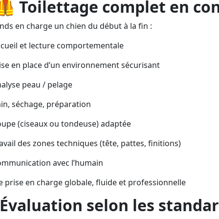
🦺
Toilettage complet en con
nds en charge un chien du début à la fin :
cueil et lecture comportementale
se en place d’un environnement sécurisant
alyse peau / pelage
in, séchage, préparation
upe (ciseaux ou tondeuse) adaptée
avail des zones techniques (tête, pattes, finitions)
mmunication avec l’humain
 prise en charge globale, fluide et professionnelle
Évaluation selon les standa