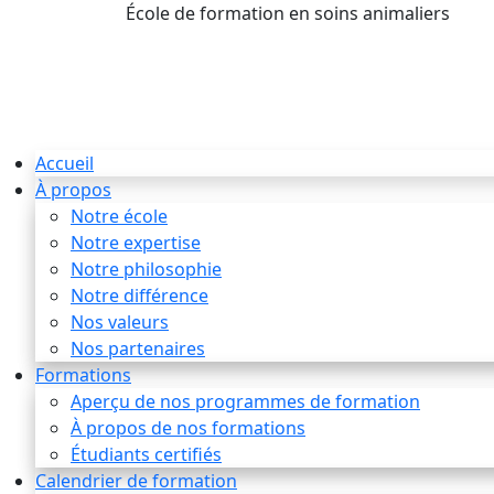
École de formation en soins animaliers
info
Accueil
À propos
Notre école
Notre expertise
Notre philosophie
Notre différence
Nos valeurs
Nos partenaires
Formations
Aperçu de nos programmes de formation
À propos de nos formations
Étudiants certifiés
Calendrier de formation