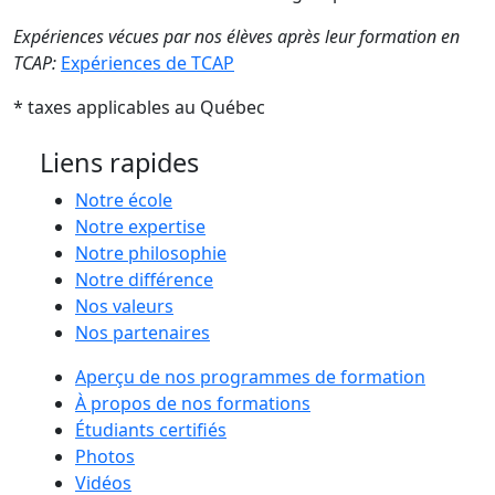
Expériences vécues par nos élèves après leur formation en
TCAP:
Expériences de TCAP
* taxes applicables au Québec
Liens rapides
Notre école
Notre expertise
Notre philosophie
Notre différence
Nos valeurs
Nos partenaires
Aperçu de nos programmes de formation
À propos de nos formations
Étudiants certifiés
Photos
Vidéos