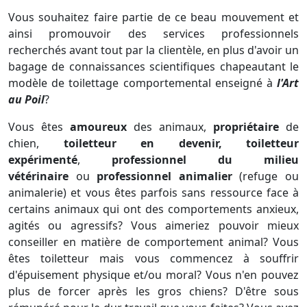
Vous souhaitez faire partie de ce beau mouvement et
ainsi promouvoir des services professionnels
recherchés avant tout par la clientèle, en plus d'avoir un
bagage de connaissances scientifiques chapeautant le
modèle de toilettage comportemental enseigné à
l'Art
au Poil
?
Vous êtes
amoureux
des animaux,
propriétaire
de
chien,
toiletteur en devenir, toiletteur
expérimenté
,
professionnel du milieu
vétérinaire
ou
professionnel animalier
(refuge ou
animalerie) et vous êtes parfois sans ressource face à
certains animaux qui ont des comportements anxieux,
agités ou agressifs? Vous aimeriez pouvoir mieux
conseiller en matière de comportement animal? Vous
êtes toiletteur mais vous commencez à souffrir
d'épuisement physique et/ou moral? Vous n'en pouvez
plus de forcer après les gros chiens? D'être sous