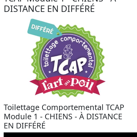
DISTANCE EN DIFFÉRÉ
Toilettage Comportemental TCAP
Module 1 - CHIENS - À DISTANCE
EN DIFFÉRÉ