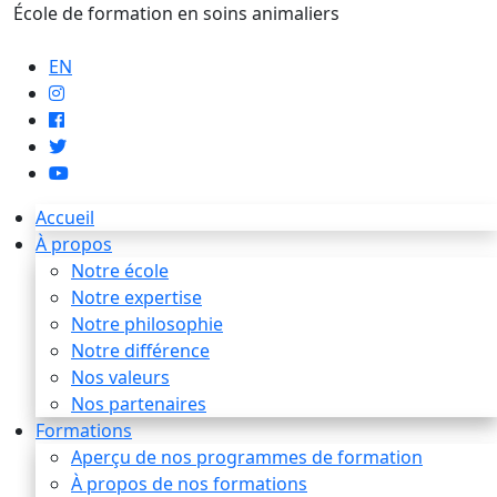
École de formation en soins animaliers
info@artaupoil.com
EN
Accueil
À propos
Notre école
Notre expertise
Notre philosophie
Notre différence
Nos valeurs
Nos partenaires
Formations
Aperçu de nos programmes de formation
À propos de nos formations