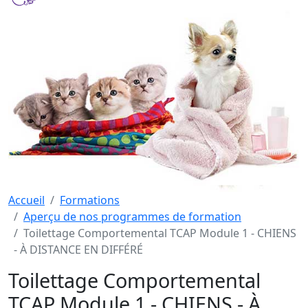
Accueil
Formations
Aperçu de nos programmes de formation
Toilettage Comportemental TCAP Module 1 - CHIENS
- À DISTANCE EN DIFFÉRÉ
Toilettage Comportemental
TCAP Module 1 - CHIENS - À