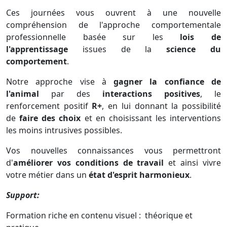
Ces journées vous ouvrent à une nouvelle
compréhension de l'approche comportementale
professionnelle basée sur les
lois de
l'apprentissage
issues de la
science du
comportement
.
Notre approche vise à
gagner la confiance de
l'animal
par des
interactions positives
, le
renforcement positif
R+
, en lui donnant la possibilité
de
faire des choix
et en choisissant les interventions
les moins intrusives possibles.
Vos nouvelles connaissances vous permettront
d'
améliorer vos conditions de travail
et ainsi vivre
votre métier dans un
état d'esprit harmonieux
.
Support:
Formation riche en contenu visuel : théorique et