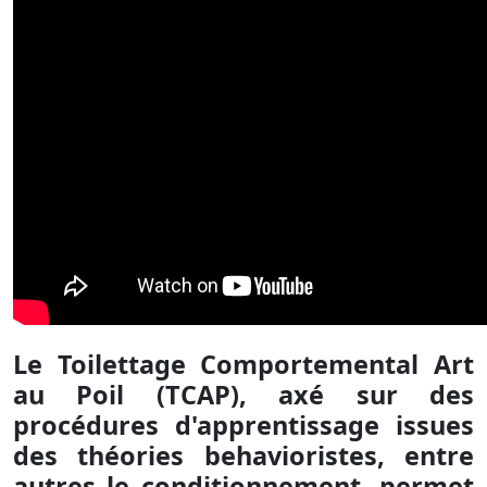
Le Toilettage Comportemental Art
au Poil (TCAP), axé sur des
procédures d'apprentissage issues
des théories behavioristes, entre
autres le conditionnement, permet