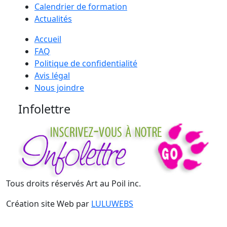
Calendrier de formation
Actualités
Accueil
FAQ
Politique de confidentialité
Avis légal
Nous joindre
Infolettre
Tous droits réservés Art au Poil inc.
Création site Web par
LULUWEBS