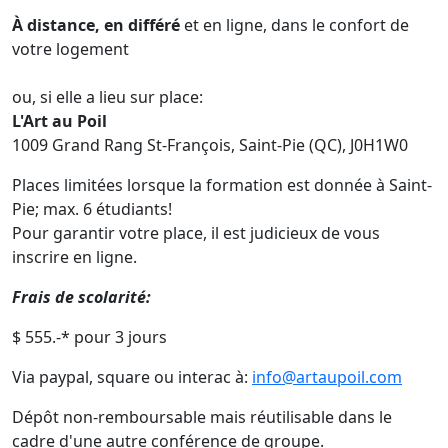
À distance,
en différé
et en ligne, dans le confort de
votre logement
ou, si elle a lieu sur place:
L'Art au Poil
1009 Grand Rang St-François, Saint-Pie (QC), J0H1W0
Places limitées lorsque la formation est donnée à Saint-
Pie; max. 6 étudiants!
Pour garantir votre place, il est judicieux de vous
inscrire en ligne.
Frais de scolarité:
$ 555.-* pour 3 jours
Via paypal, square ou interac à:
info@artaupoil.com
Dépôt non-remboursable mais réutilisable dans le
cadre d'une autre conférence de groupe.