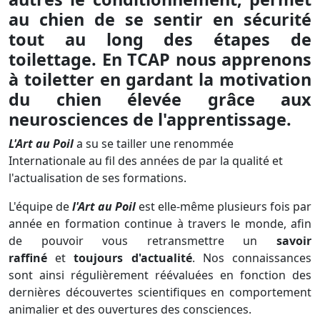
au chien de se sentir en sécurité
tout au long des étapes de
toilettage. En TCAP nous apprenons
à toiletter en gardant la motivation
du chien élevée grâce aux
neurosciences de l'apprentissage.
L'Art au Poil
a su se tailler une renommée
Internationale au fil des années de par la qualité et
l'actualisation de ses formations.
L'équipe de
l'Art au Poil
est elle-même plusieurs fois par
année en formation continue à travers le monde, afin
de pouvoir vous retransmettre un
savoir
raffiné
et
toujours d'actualité
. Nos connaissances
sont ainsi régulièrement réévaluées en fonction des
dernières découvertes scientifiques en comportement
animalier et des ouvertures des consciences.