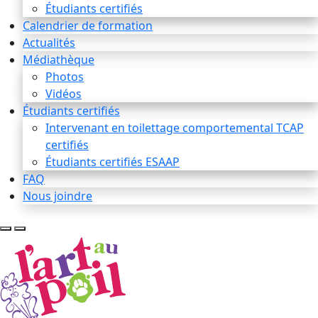
Étudiants certifiés
Calendrier de formation
Actualités
Médiathèque
Photos
Vidéos
Étudiants certifiés
Intervenant en toilettage comportemental TCAP
certifiés
Étudiants certifiés ESAAP
FAQ
Nous joindre