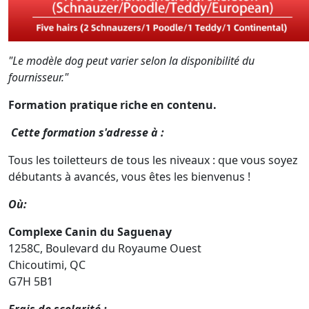
"Le modèle dog peut varier selon la disponibilité du
fournisseur."
Formation pratique riche en contenu.
Cette formation s'adresse à :
Tous les toiletteurs de tous les niveaux : que vous soyez
débutants à avancés, vous êtes les bienvenus !
Où:
Complexe Canin du Saguenay
1258C, Boulevard du Royaume Ouest
Chicoutimi, QC
G7H 5B1
Frais de scolarité :