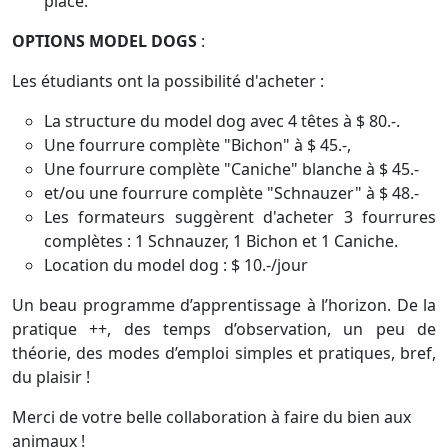
place.
OPTIONS MODEL DOGS
:
Les étudiants ont la possibilité d'acheter :
La structure du model dog avec 4 têtes à $ 80.-.
Une fourrure complète "Bichon" à $ 45.-,
Une fourrure complète "Caniche" blanche à $ 45.-
et/ou une fourrure complète "Schnauzer" à $ 48.-
Les formateurs suggèrent d'acheter 3 fourrures
complètes : 1 Schnauzer, 1 Bichon et 1 Caniche.
Location du model dog : $ 10.-/jour
Un beau programme d’apprentissage à l’horizon. De la
pratique ++, des temps d’observation, un peu de
théorie, des modes d’emploi simples et pratiques, bref,
du plaisir !
Merci de votre belle collaboration à faire du bien aux
animaux !