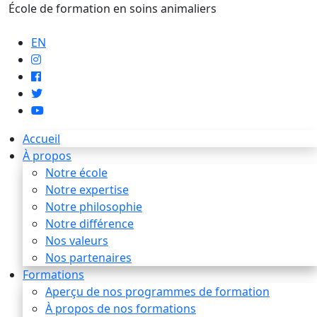
École de formation en soins animaliers
info@artaupoil.com
EN
Accueil
À propos
Notre école
Notre expertise
Notre philosophie
Notre différence
Nos valeurs
Nos partenaires
Formations
Aperçu de nos programmes de formation
À propos de nos formations