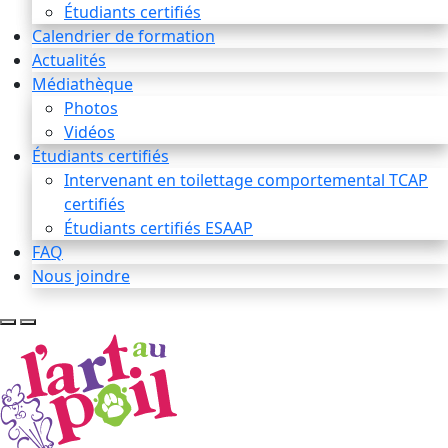
Étudiants certifiés
Calendrier de formation
Actualités
Médiathèque
Photos
Vidéos
Étudiants certifiés
Intervenant en toilettage comportemental TCAP
certifiés
Étudiants certifiés ESAAP
FAQ
Nous joindre