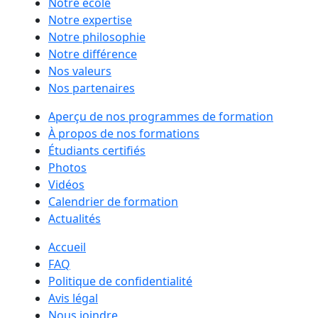
Notre école
Notre expertise
Notre philosophie
Notre différence
Nos valeurs
Nos partenaires
Aperçu de nos programmes de formation
À propos de nos formations
Étudiants certifiés
Photos
Vidéos
Calendrier de formation
Actualités
Accueil
FAQ
Politique de confidentialité
Avis légal
Nous joindre