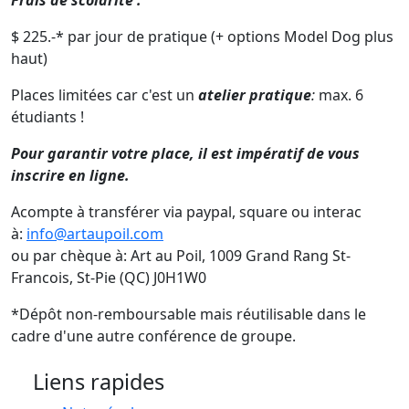
$ 225.-* par jour de pratique (+ options Model Dog plus
haut)
Places limitées car c'est un
atelier pratique
:
max. 6
étudiants !
Pour garantir votre place, il est impératif de vous
inscrire en ligne.
Acompte à transférer via paypal, square ou interac
à:
info@artaupoil.com
ou par chèque à: Art au Poil, 1009 Grand Rang St-
Francois, St-Pie (QC) J0H1W0
*Dépôt non-remboursable mais réutilisable dans le
cadre d'une autre conférence de groupe.
Liens rapides