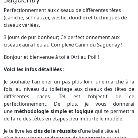
Perfectionnement aux ciseaux de différentes têtes
(caniche, schnauzer, westie, doodle) et techniques de
ciseaux variées.
3 jours de pur bonheur; Ce perfectionnement aux
ciseaux aura lieu au Complexe Canin du Saguenay !
Bonjour et bienvenue à toi à l’Art au Poil !
Voici les infos détaillées :
Je souhaite t’amener un pas plus loin, une marche à la
fois, au niveau du toilettage aux ciseaux des têtes de
différentes races. Tel est l’objectif de ce
perfectionnement. De plus, je vous donnerai
une
méthodologie simple et logique
qui te permettra
de faire des têtes
en étapes
peu importe le modèle.
Je te livre les
clés de la réussite
d’une belle tête et