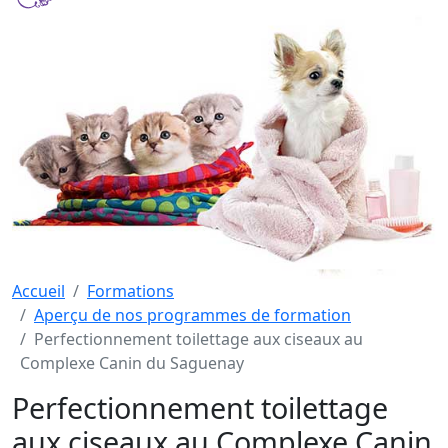
Accueil
Formations
Aperçu de nos programmes de formation
Perfectionnement toilettage aux ciseaux au
Complexe Canin du Saguenay
Perfectionnement toilettage
aux ciseaux au Complexe Canin