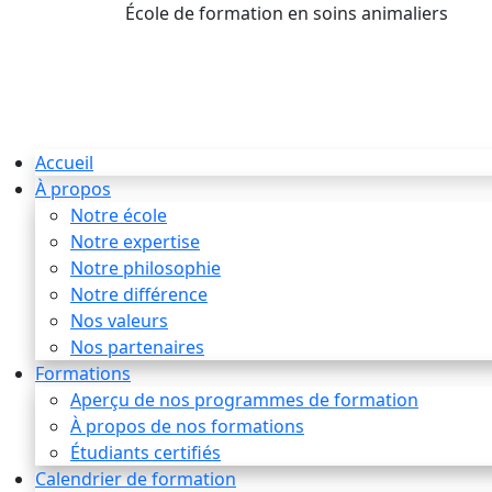
École de formation en soins animaliers
info
Accueil
À propos
Notre école
Notre expertise
Notre philosophie
Notre différence
Nos valeurs
Nos partenaires
Formations
Aperçu de nos programmes de formation
À propos de nos formations
Étudiants certifiés
Calendrier de formation