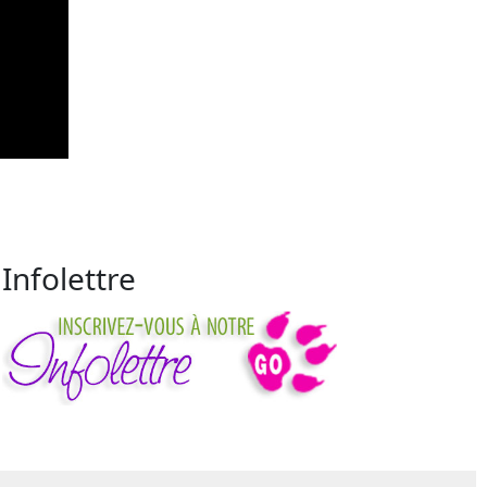
Infolettre