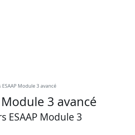
rs ESAAP Module 3 avancé
P Module 3 avancé
rs ESAAP Module 3