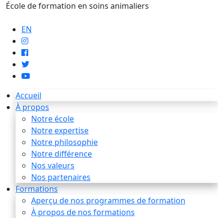
École de formation en soins animaliers
info@artaupoil.com
EN
Accueil
À propos
Notre école
Notre expertise
Notre philosophie
Notre différence
Nos valeurs
Nos partenaires
Formations
Aperçu de nos programmes de formation
À propos de nos formations