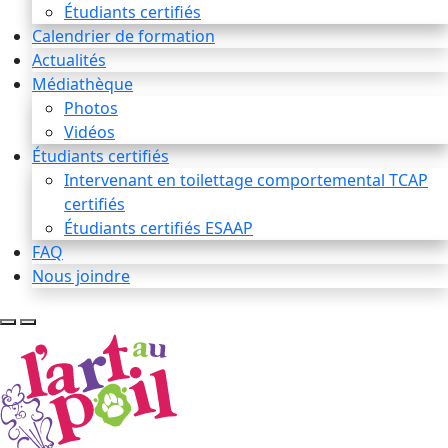
Étudiants certifiés
Calendrier de formation
Actualités
Médiathèque
Photos
Vidéos
Étudiants certifiés
Intervenant en toilettage comportemental TCAP
certifiés
Étudiants certifiés ESAAP
FAQ
Nous joindre