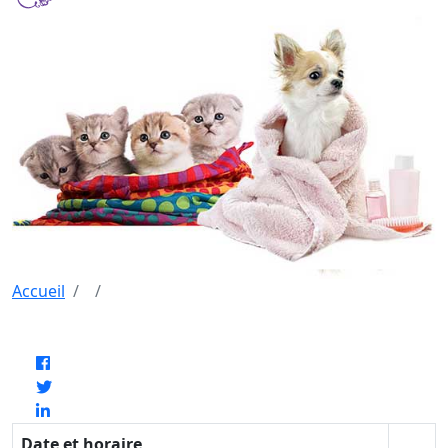
Accueil
Date et horaire