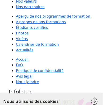
Nos valeurs
Nos partenaires
Aperçu de nos programmes de formation
À propos de nos formations
Étudiants certifiés
Photos
Vidéos
Calendrier de formation
Actualités
Accueil
FAQ
Politique de confidentialité
Avis légal
Nous joindre
Infolettre
Nous utilisons des cookies