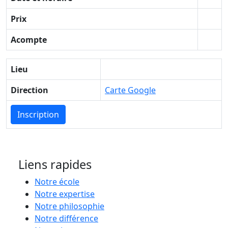
Prix
Acompte
Lieu
Direction
Carte Google
Inscription
Liens rapides
Notre école
Notre expertise
Notre philosophie
Notre différence